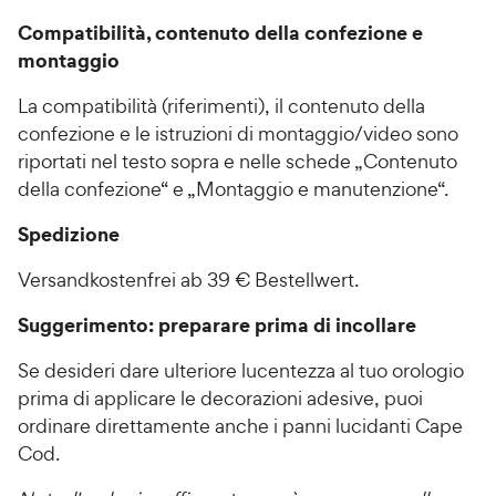
Compatibilità, contenuto della confezione e
montaggio
La compatibilità (riferimenti), il contenuto della
confezione e le istruzioni di montaggio/video sono
riportati nel testo sopra e nelle schede „Contenuto
della confezione“ e „Montaggio e manutenzione“.
Spedizione
Versandkostenfrei ab 39 € Bestellwert.
Suggerimento: preparare prima di incollare
Se desideri dare ulteriore lucentezza al tuo orologio
prima di applicare le decorazioni adesive, puoi
ordinare direttamente anche i panni lucidanti Cape
Cod.