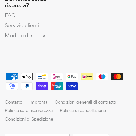
risposta?
FAQ
Servizio clienti
Modulo di recesso
Contatto
Impronta
Condizioni generali di contratto
Politica sulla riservatezza
Politica di cancellazione
Condizioni di Spedizione