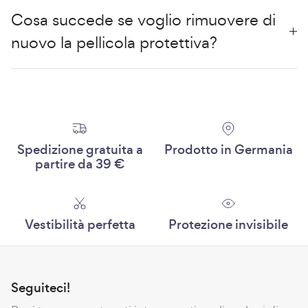
Cosa succede se voglio rimuovere di
nuovo la pellicola protettiva?
Spedizione gratuita a
Prodotto in Germania
partire da 39 €
Vestibilità perfetta
Protezione invisibile
Seguiteci!