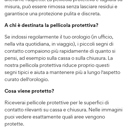
misura, può essere rimossa senza lasciare residui e
garantisce una protezione pulita e discreta.
A chi è destinata la pellicola protettiva?
Se indossi regolarmente il tuo orologio (in ufficio,
nella vita quotidiana, in viaggio), i piccoli segni di
contatto compaiono più rapidamente di quanto si
pensi, ad esempio sulla cassa o sulla chiusura. La
nostra pellicola protettiva riduce proprio questi
segni tipici e aiuta a mantenere più a lungo l'aspetto
curato dell'orologio.
Cosa viene protetto?
Riceverai pellicole protettive per le superfici di
contatto rilevanti su cassa e chiusura. Nelle immagini
puoi vedere esattamente quali aree vengono
protette.