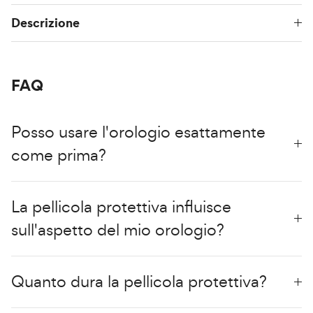
Descrizione
FAQ
Posso usare l'orologio esattamente
come prima?
La pellicola protettiva influisce
sull'aspetto del mio orologio?
Quanto dura la pellicola protettiva?