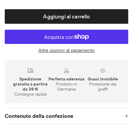
Aggiungi al carrello
Altre opzioni di pagamento
Spedizione
Perfetta aderenza
Quasi invisibile
gratuita a partire
Prodotto in
Protezione dai
da 39 €
Germania
graffi
Consegna rapida
Contenuto della confezione